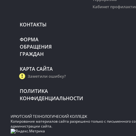
Кабинет профилакти
КОНТАКТЫ
ФОРМА
ОБРАЩЕНИЯ
ГРАЖДАН
КАРТА САЙТА
Заметили ошибку?
ПОЛИТИКА
КОНФИДЕНЦИАЛЬНОСТИ
ИРКУТСКИЙ ТЕХНОЛОГИЧЕСКИЙ КОЛЛЕДЖ
Копирование материалов сайта разрешено только с письменного со
администрации сайта.