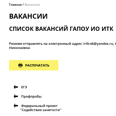
Главная
Вакансии
ВАКАНСИИ
СПИСОК ВАКАНСИЙ ГАПОУ ИО ИТК
Резюме отправлять на электронный адрес: irtk-ek@yandex.ru, т
Николаевна
РАСПЕЧАТАТЬ
ЕГЭ
Профпробы
Федеральный проект
"Содействие занятости"