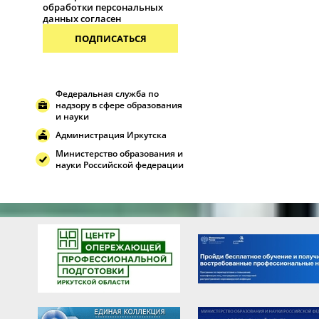
обработки персональных
данных согласен
ПОДПИСАТЬСЯ
Федеральная служба по
надзору в сфере образования
и науки
Администрация Иркутска
Министерство образования и
науки Российской федерации