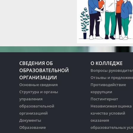
СВЕДЕНИЯ ОБ
О КОЛЛЕДЖЕ
ОБРАЗОВАТЕЛЬНОЙ
Вопросы руководите
ОРГАНИЗАЦИИ
Отзывы и предложен
Основные сведения
Противодействие
Структура и органы
коррупции
управления
Постинтернат
образовательной
Независимая оценка
организацией
качества условий
Документы
оказания
Образование
образовательных усл