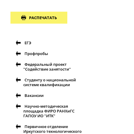
РАСПЕЧАТАТЬ
ЕГЭ
Профпробы
Федеральный проект
"Содействие занятости"
Студенту о национальной
системе квалификации
Вакансии
Научно-методическая
площадка ФИРО РАНХиГС
ГАПОУ ИО "ИТК"
Первичное отделение
Иркутского технологического