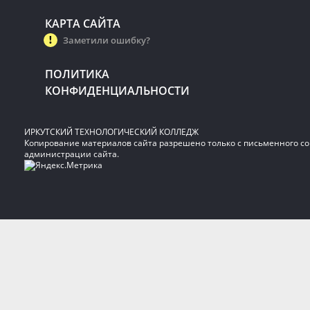
КАРТА САЙТА
Заметили ошибку?
ПОЛИТИКА
КОНФИДЕНЦИАЛЬНОСТИ
ИРКУТСКИЙ ТЕХНОЛОГИЧЕСКИЙ КОЛЛЕДЖ
Копирование материалов сайта разрешено только с письменного со
администрации сайта.