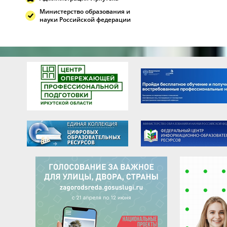
Министерство образования и
науки Российской федерации