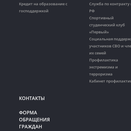
Кредит на образование с
Служба по контракту 
господдержкой
РФ
Спортивный
студенческий клуб
«Первый»
Социальная поддерж
участников СВО и чл
их семей
Профилактика
экстремизма и
терроризма
Кабинет профилакти
КОНТАКТЫ
ФОРМА
ОБРАЩЕНИЯ
ГРАЖДАН