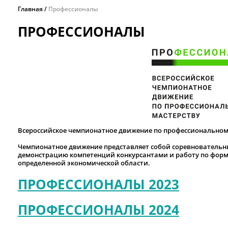
Главная
Профессионалы
ПРОФЕССИОНАЛЫ
Всероссийское чемпионатное движение по профессиональном
Чемпионатное движение представляет собой соревновательн
демонстрацию компетенций конкурсантами и работу по фор
определенной экономической области.
ПРОФЕССИОНАЛЫ 2023
ПРОФЕССИОНАЛЫ 2024