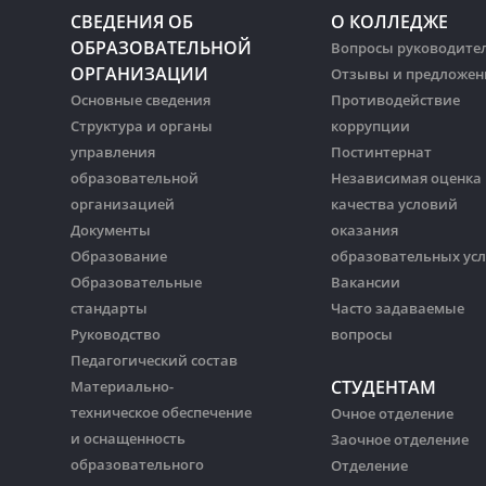
СВЕДЕНИЯ ОБ
О КОЛЛЕДЖЕ
ОБРАЗОВАТЕЛЬНОЙ
Вопросы руководите
ОРГАНИЗАЦИИ
Отзывы и предложен
Основные сведения
Противодействие
Структура и органы
коррупции
управления
Постинтернат
образовательной
Независимая оценка
организацией
качества условий
Документы
оказания
Образование
образовательных усл
Образовательные
Вакансии
стандарты
Часто задаваемые
Руководство
вопросы
Педагогический состав
СТУДЕНТАМ
Материально-
техническое обеспечение
Очное отделение
и оснащенность
Заочное отделение
образовательного
Отделение