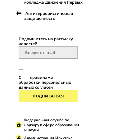
колледжа Движения Первых
Антитеррористическая
защищенность
Подпишитесь на рассылку
новостей
С
правилами
обработки персональных
данных согласен
ПОДПИСАТЬСЯ
Федеральная служба по
надзору в сфере образования
и науки
Администрация Иркутска