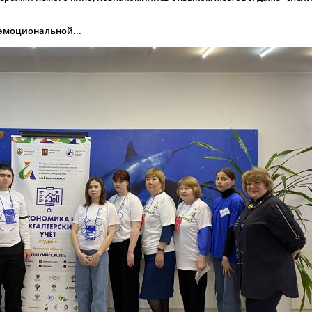
 эмоциональной...