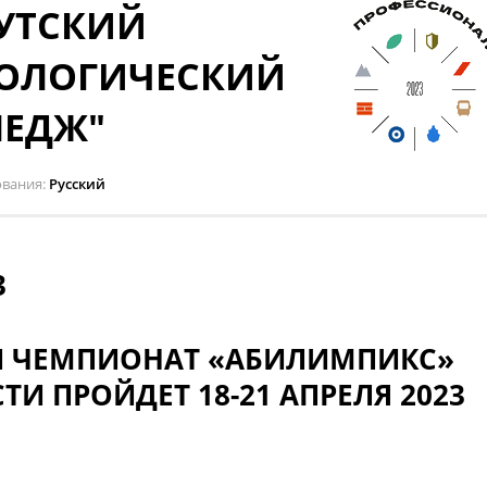
УТСКИЙ
ОЛОГИЧЕСКИЙ
ЛЕДЖ"
ования
Русский
3
Й ЧЕМПИОНАТ «АБИЛИМПИКС»
И ПРОЙДЕТ 18-21 АПРЕЛЯ 2023