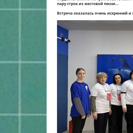
пару строк из жестовой песни...
Встреча оказалась очень искренней и