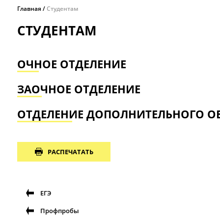
Главная
Студентам
СТУДЕНТАМ
ОЧНОЕ ОТДЕЛЕНИЕ
ЗАОЧНОЕ ОТДЕЛЕНИЕ
ОТДЕЛЕНИЕ ДОПОЛНИТЕЛЬНОГО О
РАСПЕЧАТАТЬ
ЕГЭ
Профпробы