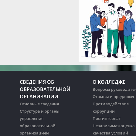
СВЕДЕНИЯ ОБ
О КОЛЛЕДЖЕ
ОБРАЗОВАТЕЛЬНОЙ
Вопросы руководите
ОРГАНИЗАЦИИ
Отзывы и предложен
Основные сведения
Противодействие
Структура и органы
коррупции
управления
Постинтернат
образовательной
Независимая оценка
организацией
качества условий