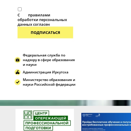
С
правилами
обработки персональных
данных согласен
ПОДПИСАТЬСЯ
Федеральная служба по
надзору в сфере образования
и науки
Администрация Иркутска
Министерство образования и
науки Российской федерации