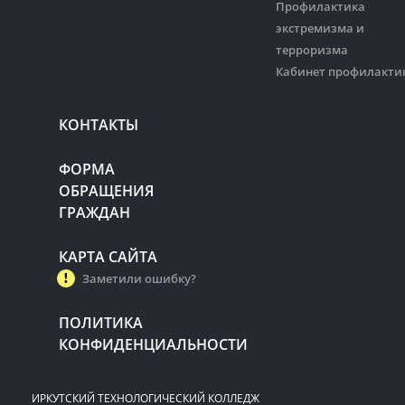
Профилактика
экстремизма и
терроризма
Кабинет профилакти
КОНТАКТЫ
ФОРМА
ОБРАЩЕНИЯ
ГРАЖДАН
КАРТА САЙТА
Заметили ошибку?
ПОЛИТИКА
КОНФИДЕНЦИАЛЬНОСТИ
ИРКУТСКИЙ ТЕХНОЛОГИЧЕСКИЙ КОЛЛЕДЖ