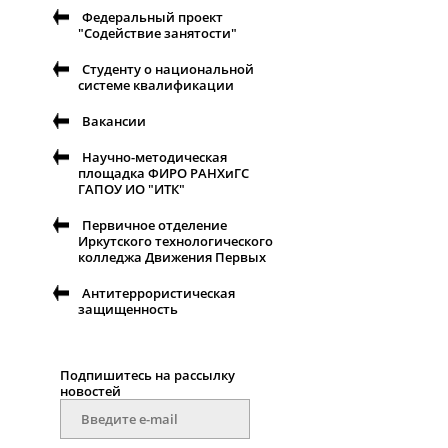
Федеральный проект
"Содействие занятости"
Студенту о национальной
системе квалификации
Вакансии
Научно-методическая
площадка ФИРО РАНХиГС
ГАПОУ ИО "ИТК"
Первичное отделение
Иркутского технологического
колледжа Движения Первых
Антитеррористическая
защищенность
Подпишитесь на рассылку
новостей