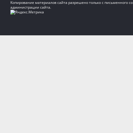
Копирование материалов сайта разрешено только с письменного со
администрации сайта.