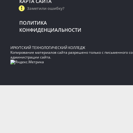
КАРТА САЙТА
Заметили ошибку?
ПОЛИТИКА
КОНФИДЕНЦИАЛЬНОСТИ
ИРКУТСКИЙ ТЕХНОЛОГИЧЕСКИЙ КОЛЛЕДЖ
Копирование материалов сайта разрешено только с письменного со
администрации сайта.