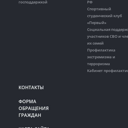
господдержкой
РФ
Спортивный
студенческий клуб
«Первый»
Социальная поддерж
участников СВО и чл
их семей
Профилактика
экстремизма и
терроризма
Кабинет профилакти
КОНТАКТЫ
ФОРМА
ОБРАЩЕНИЯ
ГРАЖДАН