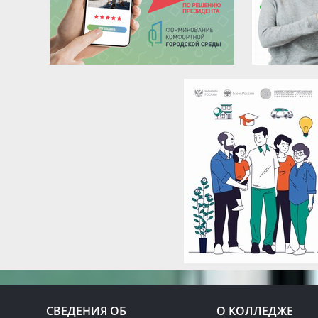
СВЕДЕНИЯ ОБ
О КОЛЛЕДЖЕ