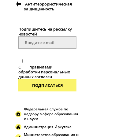
Антитеррористическая
защищенность
Подпишитесь на рассылку
новостей
С
правилами
обработки персональных
данных согласен
ПОДПИСАТЬСЯ
Федеральная служба по
надзору в сфере образования
и науки
Администрация Иркутска
Министерство образования и