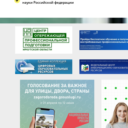
науки Российской федерации