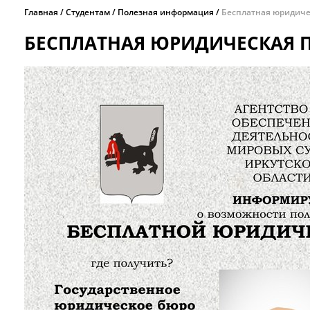
Главная
Студентам
Полезная информация
Бесплатная юридич
БЕСПЛАТНАЯ ЮРИДИЧЕСКАЯ