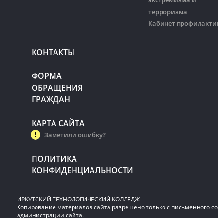
экстремизма и
терроризма
Кабинет профилакти
КОНТАКТЫ
ФОРМА
ОБРАЩЕНИЯ
ГРАЖДАН
КАРТА САЙТА
Заметили ошибку?
ПОЛИТИКА
КОНФИДЕНЦИАЛЬНОСТИ
ИРКУТСКИЙ ТЕХНОЛОГИЧЕСКИЙ КОЛЛЕДЖ
Копирование материалов сайта разрешено только с письменного со
администрации сайта.