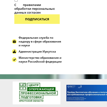
С
правилами
обработки персональных
данных согласен
ПОДПИСАТЬСЯ
Федеральная служба по
надзору в сфере образования
и науки
Администрация Иркутска
Министерство образования и
науки Российской федерации