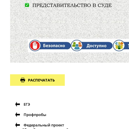
РАСПЕЧАТАТЬ
ЕГЭ
Профпробы
Федеральный проект